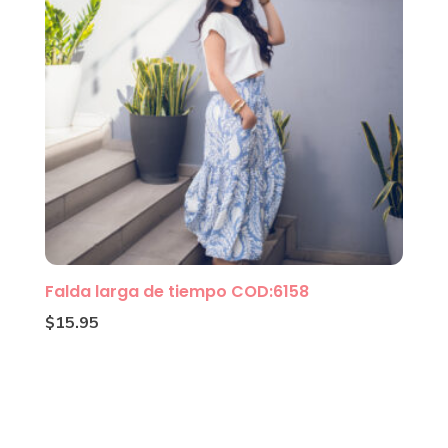
Falda larga de tiempo COD:6158
$
15.95