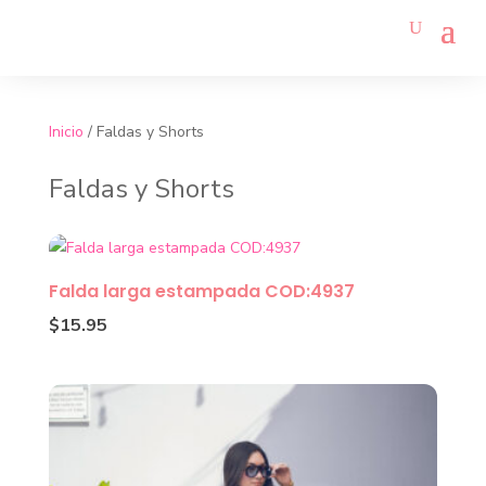
Inicio
/ Faldas y Shorts
Faldas y Shorts
Falda larga estampada COD:4937
$
15.95